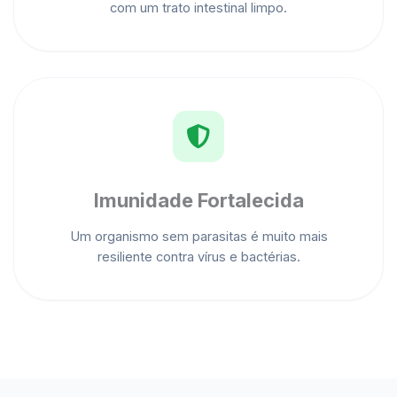
com um trato intestinal limpo.
Imunidade Fortalecida
Um organismo sem parasitas é muito mais
resiliente contra vírus e bactérias.