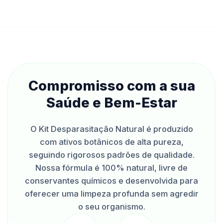
Compromisso com a sua
Saúde e Bem-Estar
O Kit Desparasitação Natural é produzido
com ativos botânicos de alta pureza,
seguindo rigorosos padrões de qualidade.
Nossa fórmula é 100% natural, livre de
conservantes químicos e desenvolvida para
oferecer uma limpeza profunda sem agredir
o seu organismo.