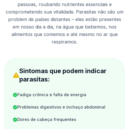
pessoas, roubando nutrientes essenciais e
comprometendo sua vitalidade. Parasitas não são um
problem de países distantes – eles estão presentes
em nosso dia a dia, na água que bebemos, nos
alimentos que comemos e até mesmo no ar que
respiramos.
Sintomas que podem indicar
parasitas:
Fadiga crônica e falta de energia
Problemas digestivos e inchaço abdominal
Dores de cabeça frequentes