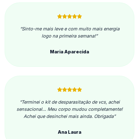
“Sinto-me mais leve e com muito mais energia
logo na primeira semana!”
Maria Aparecida
“Terminei o kit de desparasitação de vcs, achei
sensacional… Meu corpo mudou completamente!
Achei que desinchei mais ainda. Obrigada”
Ana Laura