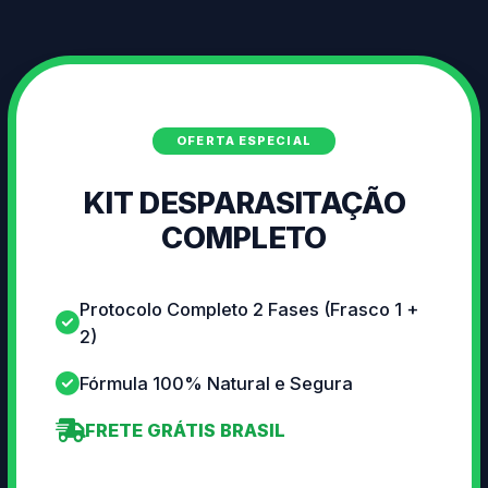
OFERTA ESPECIAL
KIT DESPARASITAÇÃO
COMPLETO
Protocolo Completo 2 Fases (Frasco 1 +
2)
Fórmula 100% Natural e Segura
FRETE GRÁTIS BRASIL