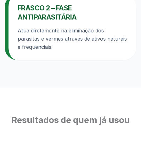
FRASCO 2 – FASE
ANTIPARASITÁRIA
Atua diretamente na eliminação dos
parasitas e vermes através de ativos naturais
e frequenciais.
Resultados de quem já usou