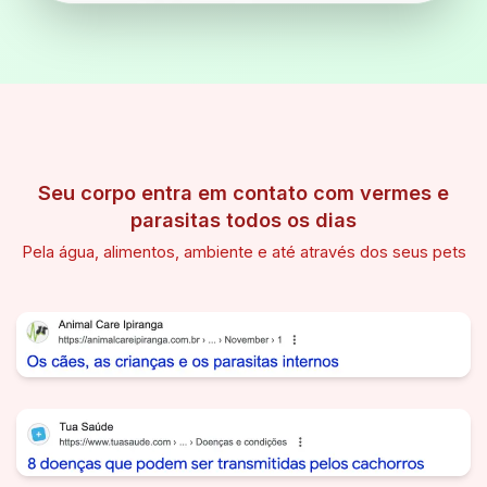
Seu corpo entra em contato com vermes e
parasitas todos os dias
Pela água, alimentos, ambiente e até através dos seus pets