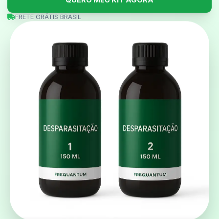
QUERO MEU KIT AGORA
FRETE GRÁTIS BRASIL