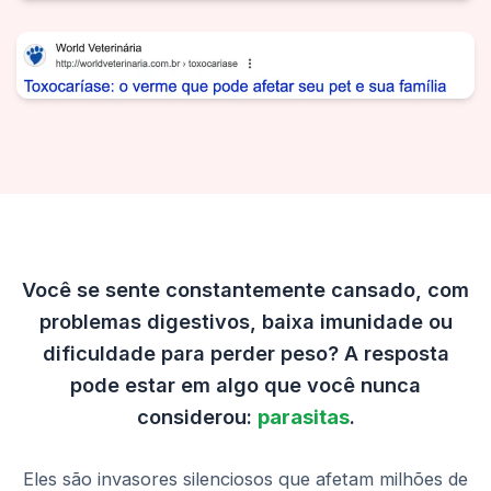
Você se sente constantemente cansado, com
problemas digestivos, baixa imunidade ou
dificuldade para perder peso? A resposta
pode estar em algo que você nunca
considerou:
parasitas
.
Eles são invasores silenciosos que afetam milhões de