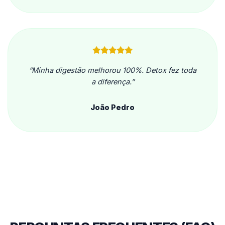
“Minha digestão melhorou 100%. Detox fez toda
a diferença.”
João Pedro