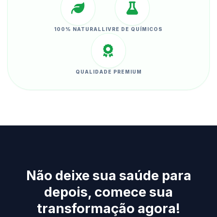
100% NATURAL
LIVRE DE QUÍMICOS
QUALIDADE PREMIUM
Não deixe sua saúde para
depois, comece sua
transformação agora!