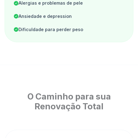
Alergias e problemas de pele
Ansiedade e depression
Dificuldade para perder peso
O Caminho para sua
Renovação Total