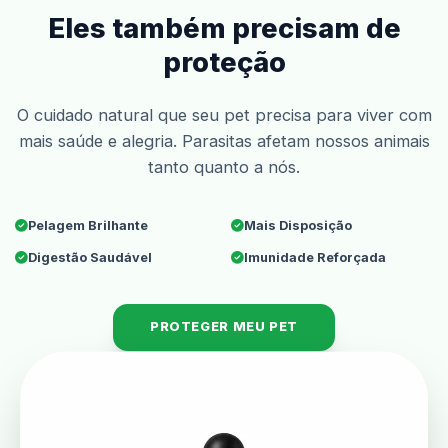
Eles também precisam de
proteção
O cuidado natural que seu pet precisa para viver com
mais saúde e alegria. Parasitas afetam nossos animais
tanto quanto a nós.
Pelagem Brilhante
Mais Disposição
Digestão Saudável
Imunidade Reforçada
PROTEGER MEU PET