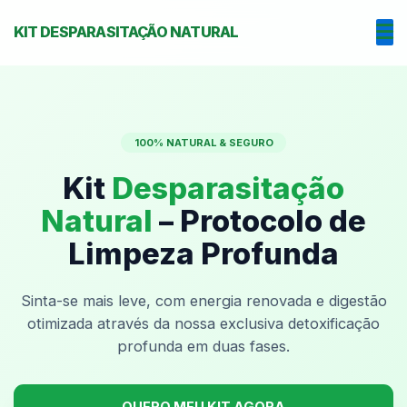
KIT DESPARASITAÇÃO NATURAL
100% NATURAL & SEGURO
Kit
Desparasitação
Natural
– Protocolo de
Limpeza Profunda
Sinta-se mais leve, com energia renovada e digestão
otimizada através da nossa exclusiva detoxificação
profunda em duas fases.