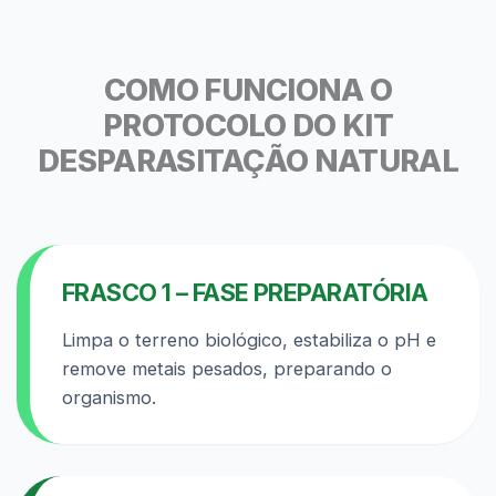
COMO FUNCIONA O
PROTOCOLO DO KIT
DESPARASITAÇÃO NATURAL
FRASCO 1 – FASE PREPARATÓRIA
Limpa o terreno biológico, estabiliza o pH e
remove metais pesados, preparando o
organismo.