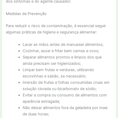
dos sintomas e do agente causador.
Medidas de Prevenção
Para reduzir o risco de contaminação, é essencial seguir
algumas práticas de higiene e segurança alimentar:
Lavar as mãos antes de manusear alimentos;
Cozinhar, assar e fritar bem carnes e ovos;
Separar alimentos prontos e limpos dos que
ainda precisam ser higienizados;
Limpar bem frutas e verduras, utilizando
escovinhas e sabão, se necessário;
Imersão de frutas e folhas consumidas cruas em
solução clorada ou bicarbonato de sódio;
Evitar a compra ou consumo de alimentos com
aparência estragada;
Não deixar alimentos fora da geladeira por mais
de duas horas;