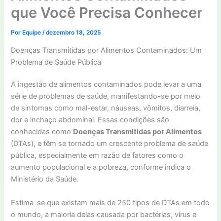
que Você Precisa Conhecer
Por
Equipe
/
dezembro 18, 2025
Doenças Transmitidas por Alimentos Contaminados: Um
Problema de Saúde Pública
A ingestão de alimentos contaminados pode levar a uma
série de problemas de saúde, manifestando-se por meio
de sintomas como mal-estar, náuseas, vômitos, diarreia,
dor e inchaço abdominal. Essas condições são
conhecidas como
Doenças Transmitidas por Alimentos
(DTAs), e têm se tornado um crescente problema de saúde
pública, especialmente em razão de fatores como o
aumento populacional e a pobreza, conforme indica o
Ministério da Saúde.
Estima-se que existam mais de 250 tipos de DTAs em todo
o mundo, a maioria delas causada por bactérias, vírus e