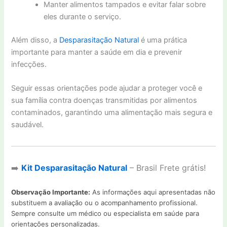
Manter alimentos tampados e evitar falar sobre
eles durante o serviço.
Além disso, a
Desparasitação Natural
é uma prática
importante para manter a saúde em dia e prevenir
infecções.
Seguir essas orientações pode ajudar a proteger você e
sua família contra doenças transmitidas por alimentos
contaminados, garantindo uma alimentação mais segura e
saudável.
➡️
Kit Desparasitação Natural
– Brasil Frete grátis!
Observação Importante:
As informações aqui apresentadas não
substituem a avaliação ou o acompanhamento profissional.
Sempre consulte um médico ou especialista em saúde para
orientações personalizadas.