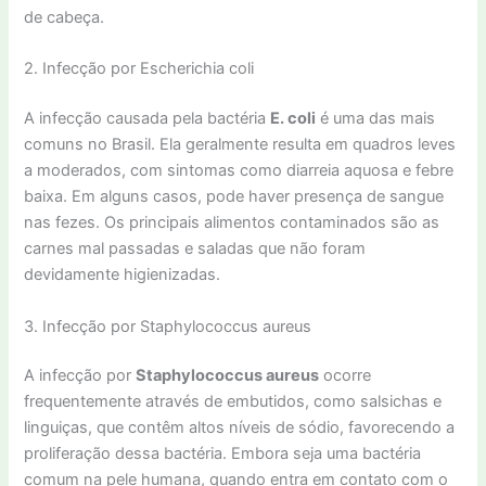
de cabeça.
2. Infecção por Escherichia coli
A infecção causada pela bactéria
E. coli
é uma das mais
comuns no Brasil. Ela geralmente resulta em quadros leves
a moderados, com sintomas como diarreia aquosa e febre
baixa. Em alguns casos, pode haver presença de sangue
nas fezes. Os principais alimentos contaminados são as
carnes mal passadas e saladas que não foram
devidamente higienizadas.
3. Infecção por Staphylococcus aureus
A infecção por
Staphylococcus aureus
ocorre
frequentemente através de embutidos, como salsichas e
linguiças, que contêm altos níveis de sódio, favorecendo a
proliferação dessa bactéria. Embora seja uma bactéria
comum na pele humana, quando entra em contato com o