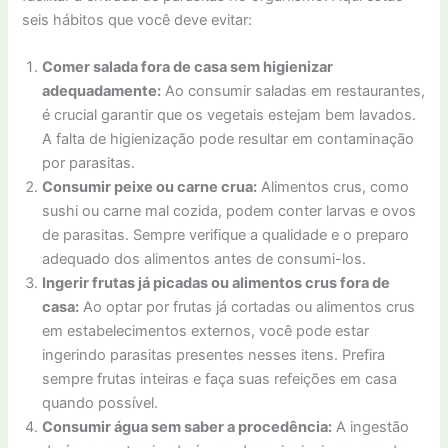
seis hábitos que você deve evitar:
Comer salada fora de casa sem higienizar
adequadamente:
Ao consumir saladas em restaurantes,
é crucial garantir que os vegetais estejam bem lavados.
A falta de higienização pode resultar em contaminação
por parasitas.
Consumir peixe ou carne crua:
Alimentos crus, como
sushi ou carne mal cozida, podem conter larvas e ovos
de parasitas. Sempre verifique a qualidade e o preparo
adequado dos alimentos antes de consumi-los.
Ingerir frutas já picadas ou alimentos crus fora de
casa:
Ao optar por frutas já cortadas ou alimentos crus
em estabelecimentos externos, você pode estar
ingerindo parasitas presentes nesses itens. Prefira
sempre frutas inteiras e faça suas refeições em casa
quando possível.
Consumir água sem saber a procedência:
A ingestão