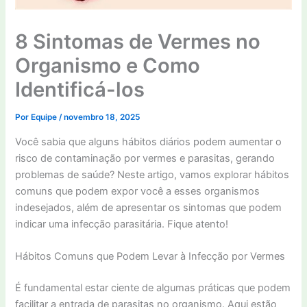
8 Sintomas de Vermes no
Organismo e Como
Identificá-los
Por
Equipe
/
novembro 18, 2025
Você sabia que alguns hábitos diários podem aumentar o
risco de contaminação por vermes e parasitas, gerando
problemas de saúde? Neste artigo, vamos explorar hábitos
comuns que podem expor você a esses organismos
indesejados, além de apresentar os sintomas que podem
indicar uma infecção parasitária. Fique atento!
Hábitos Comuns que Podem Levar à Infecção por Vermes
É fundamental estar ciente de algumas práticas que podem
facilitar a entrada de parasitas no organismo. Aqui estão