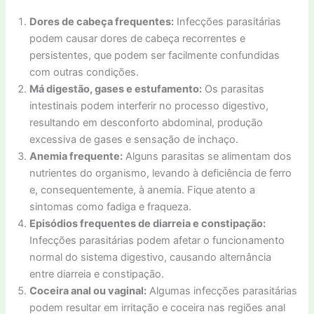
Dores de cabeça frequentes:
Infecções parasitárias
podem causar dores de cabeça recorrentes e
persistentes, que podem ser facilmente confundidas
com outras condições.
Má digestão, gases e estufamento:
Os parasitas
intestinais podem interferir no processo digestivo,
resultando em desconforto abdominal, produção
excessiva de gases e sensação de inchaço.
Anemia frequente:
Alguns parasitas se alimentam dos
nutrientes do organismo, levando à deficiência de ferro
e, consequentemente, à anemia. Fique atento a
sintomas como fadiga e fraqueza.
Episódios frequentes de diarreia e constipação:
Infecções parasitárias podem afetar o funcionamento
normal do sistema digestivo, causando alternância
entre diarreia e constipação.
Coceira anal ou vaginal:
Algumas infecções parasitárias
podem resultar em irritação e coceira nas regiões anal