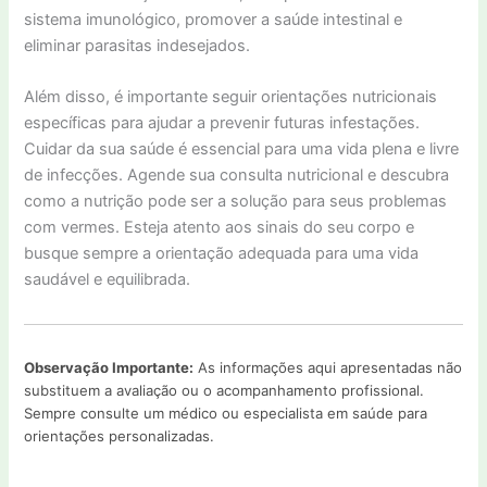
sistema imunológico, promover a saúde intestinal e
eliminar parasitas indesejados.
Além disso, é importante seguir orientações nutricionais
específicas para ajudar a prevenir futuras infestações.
Cuidar da sua saúde é essencial para uma vida plena e livre
de infecções. Agende sua consulta nutricional e descubra
como a nutrição pode ser a solução para seus problemas
com vermes. Esteja atento aos sinais do seu corpo e
busque sempre a orientação adequada para uma vida
saudável e equilibrada.
Observação Importante:
As informações aqui apresentadas não
substituem a avaliação ou o acompanhamento profissional.
Sempre consulte um médico ou especialista em saúde para
orientações personalizadas.