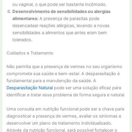
ou vaginal, o que pode ser bastante incômodo.
Desenvolvimento de sensibilidades ou alergias
alimentares:
A presença de parasitas pode
desencadear reações alérgicas, levando a novas
sensibilidades a alimentos que antes eram bem
tolerados.
Cuidados e Tratamento
Não permita que a presença de vermes no seu organismo
comprometa sua saúde e bem-estar. A desparasitação é
fundamental para a manutenção da saúde. A
Desparasitação Natural
pode ser uma solução eficaz para
identificar e tratar esse problema de forma segura e natural.
Uma consulta em nutrição funcional pode ser a chave para
diagnosticar a presença de vermes, avaliar os sintomas e
desenvolver um plano de tratamento individualizado.
Através da nutrição funcional, será possível fortalecer o