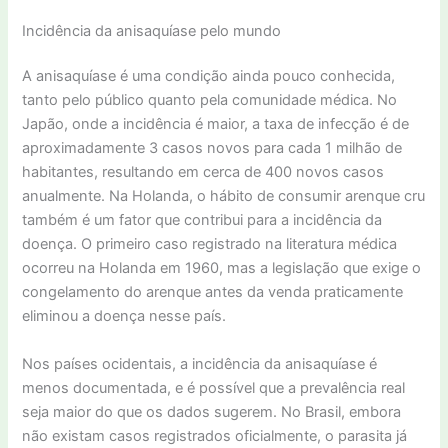
Incidência da anisaquíase pelo mundo
A anisaquíase é uma condição ainda pouco conhecida,
tanto pelo público quanto pela comunidade médica. No
Japão, onde a incidência é maior, a taxa de infecção é de
aproximadamente 3 casos novos para cada 1 milhão de
habitantes, resultando em cerca de 400 novos casos
anualmente. Na Holanda, o hábito de consumir arenque cru
também é um fator que contribui para a incidência da
doença. O primeiro caso registrado na literatura médica
ocorreu na Holanda em 1960, mas a legislação que exige o
congelamento do arenque antes da venda praticamente
eliminou a doença nesse país.
Nos países ocidentais, a incidência da anisaquíase é
menos documentada, e é possível que a prevalência real
seja maior do que os dados sugerem. No Brasil, embora
não existam casos registrados oficialmente, o parasita já