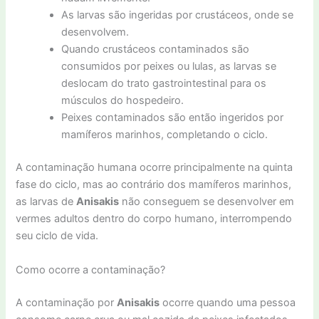
As larvas são ingeridas por crustáceos, onde se
desenvolvem.
Quando crustáceos contaminados são
consumidos por peixes ou lulas, as larvas se
deslocam do trato gastrointestinal para os
músculos do hospedeiro.
Peixes contaminados são então ingeridos por
mamíferos marinhos, completando o ciclo.
A contaminação humana ocorre principalmente na quinta
fase do ciclo, mas ao contrário dos mamíferos marinhos,
as larvas de
Anisakis
não conseguem se desenvolver em
vermes adultos dentro do corpo humano, interrompendo
seu ciclo de vida.
Como ocorre a contaminação?
A contaminação por
Anisakis
ocorre quando uma pessoa