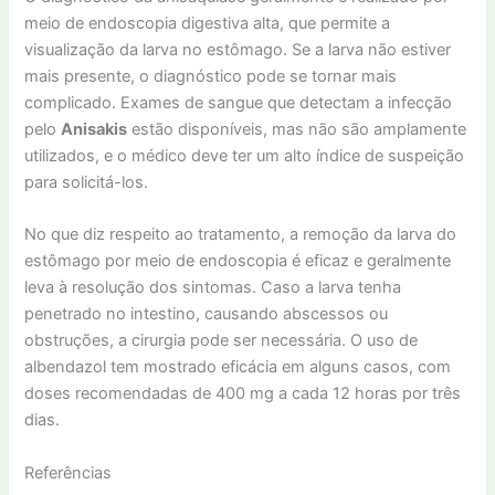
meio de endoscopia digestiva alta, que permite a
visualização da larva no estômago. Se a larva não estiver
mais presente, o diagnóstico pode se tornar mais
complicado. Exames de sangue que detectam a infecção
pelo
Anisakis
estão disponíveis, mas não são amplamente
utilizados, e o médico deve ter um alto índice de suspeição
para solicitá-los.
No que diz respeito ao tratamento, a remoção da larva do
estômago por meio de endoscopia é eficaz e geralmente
leva à resolução dos sintomas. Caso a larva tenha
penetrado no intestino, causando abscessos ou
obstruções, a cirurgia pode ser necessária. O uso de
albendazol tem mostrado eficácia em alguns casos, com
doses recomendadas de 400 mg a cada 12 horas por três
dias.
Referências