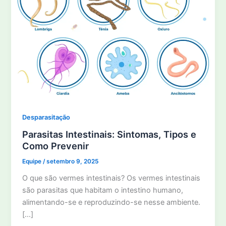
Desparasitação
Parasitas Intestinais: Sintomas, Tipos e
Como Prevenir
Equipe
/
setembro 9, 2025
O que são vermes intestinais? Os vermes intestinais
são parasitas que habitam o intestino humano,
alimentando-se e reproduzindo-se nesse ambiente.
[…]