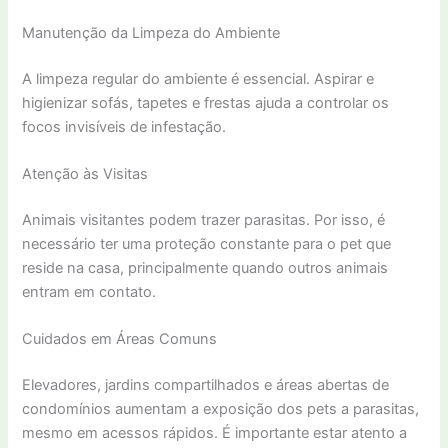
Manutenção da Limpeza do Ambiente
A limpeza regular do ambiente é essencial. Aspirar e
higienizar sofás, tapetes e frestas ajuda a controlar os
focos invisíveis de infestação.
Atenção às Visitas
Animais visitantes podem trazer parasitas. Por isso, é
necessário ter uma proteção constante para o pet que
reside na casa, principalmente quando outros animais
entram em contato.
Cuidados em Áreas Comuns
Elevadores, jardins compartilhados e áreas abertas de
condomínios aumentam a exposição dos pets a parasitas,
mesmo em acessos rápidos. É importante estar atento a