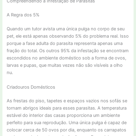
Compreendendo a Infestação de Parasitas
A Regra dos 5%
Quando um tutor avista uma única pulga no corpo de seu
pet, ele está apenas observando 5% do problema real. Isso
porque a fase adulta do parasita representa apenas uma
fração do total. Os outros 95% da infestação se encontram
escondidos no ambiente doméstico sob a forma de ovos,
larvas e pupas, que muitas vezes não são visíveis a olho
nu.
Criadouros Domésticos
As frestas do piso, tapetes e espaços vazios nos sofás se
tornam abrigos ideais para esses parasitas. A temperatura
estável do interior das casas proporciona um ambiente
perfeito para sua reprodução. Uma única pulga é capaz de
colocar cerca de 50 ovos por dia, enquanto os carrapatos