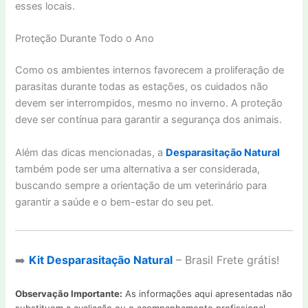
esses locais.
Proteção Durante Todo o Ano
Como os ambientes internos favorecem a proliferação de
parasitas durante todas as estações, os cuidados não
devem ser interrompidos, mesmo no inverno. A proteção
deve ser contínua para garantir a segurança dos animais.
Além das dicas mencionadas, a
Desparasitação Natural
também pode ser uma alternativa a ser considerada,
buscando sempre a orientação de um veterinário para
garantir a saúde e o bem-estar do seu pet.
➡️
Kit Desparasitação Natural
– Brasil Frete grátis!
Observação Importante:
As informações aqui apresentadas não
substituem a avaliação ou o acompanhamento profissional.