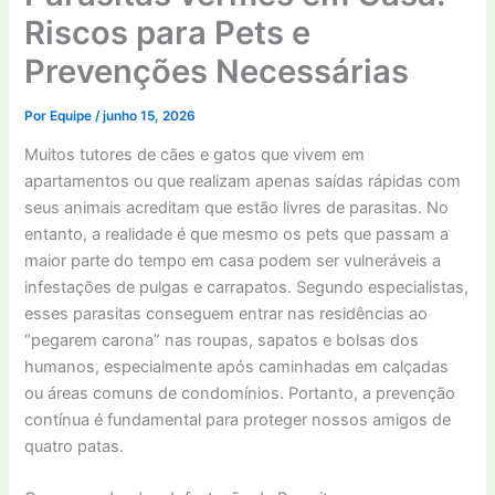
Riscos para Pets e
Prevenções Necessárias
Por
Equipe
/
junho 15, 2026
Muitos tutores de cães e gatos que vivem em
apartamentos ou que realizam apenas saídas rápidas com
seus animais acreditam que estão livres de parasitas. No
entanto, a realidade é que mesmo os pets que passam a
maior parte do tempo em casa podem ser vulneráveis a
infestações de pulgas e carrapatos. Segundo especialistas,
esses parasitas conseguem entrar nas residências ao
“pegarem carona” nas roupas, sapatos e bolsas dos
humanos, especialmente após caminhadas em calçadas
ou áreas comuns de condomínios. Portanto, a prevenção
contínua é fundamental para proteger nossos amigos de
quatro patas.