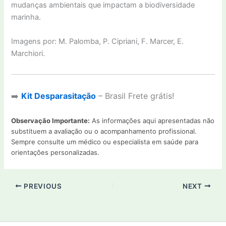
mudanças ambientais que impactam a biodiversidade
marinha.
Imagens por: M. Palomba, P. Cipriani, F. Marcer, E.
Marchiori.
➡️
Kit Desparasitação
– Brasil Frete grátis!
Observação Importante:
As informações aqui apresentadas não
substituem a avaliação ou o acompanhamento profissional.
Sempre consulte um médico ou especialista em saúde para
orientações personalizadas.
PREVIOUS
NEXT