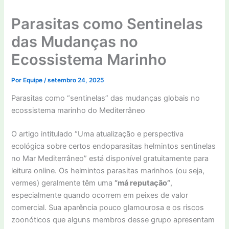
Parasitas como Sentinelas
das Mudanças no
Ecossistema Marinho
Por
Equipe
/
setembro 24, 2025
Parasitas como “sentinelas” das mudanças globais no
ecossistema marinho do Mediterrâneo
O artigo intitulado “Uma atualização e perspectiva
ecológica sobre certos endoparasitas helmintos sentinelas
no Mar Mediterrâneo” está disponível gratuitamente para
leitura online. Os helmintos parasitas marinhos (ou seja,
vermes) geralmente têm uma
“má reputação”
,
especialmente quando ocorrem em peixes de valor
comercial. Sua aparência pouco glamourosa e os riscos
zoonóticos que alguns membros desse grupo apresentam