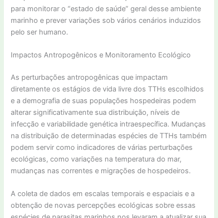
para monitorar o “estado de saúde” geral desse ambiente
marinho e prever variações sob vários cenários induzidos
pelo ser humano.
Impactos Antropogênicos e Monitoramento Ecológico
As perturbações antropogênicas que impactam
diretamente os estágios de vida livre dos TTHs escolhidos
e a demografia de suas populações hospedeiras podem
alterar significativamente sua distribuição, níveis de
infecção e variabilidade genética intraespecífica. Mudanças
na distribuição de determinadas espécies de TTHs também
podem servir como indicadores de várias perturbações
ecológicas, como variações na temperatura do mar,
mudanças nas correntes e migrações de hospedeiros.
A coleta de dados em escalas temporais e espaciais e a
obtenção de novas percepções ecológicas sobre essas
espécies de parasitas marinhos nos levaram a atualizar sua