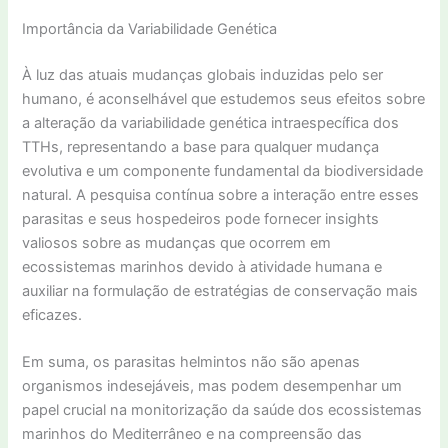
Importância da Variabilidade Genética
À luz das atuais mudanças globais induzidas pelo ser
humano, é aconselhável que estudemos seus efeitos sobre
a alteração da variabilidade genética intraespecífica dos
TTHs, representando a base para qualquer mudança
evolutiva e um componente fundamental da biodiversidade
natural. A pesquisa contínua sobre a interação entre esses
parasitas e seus hospedeiros pode fornecer insights
valiosos sobre as mudanças que ocorrem em
ecossistemas marinhos devido à atividade humana e
auxiliar na formulação de estratégias de conservação mais
eficazes.
Em suma, os parasitas helmintos não são apenas
organismos indesejáveis, mas podem desempenhar um
papel crucial na monitorização da saúde dos ecossistemas
marinhos do Mediterrâneo e na compreensão das