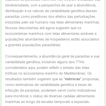
biodiversidade, com a perspectiva de usar a abundância,
distribuição e os valores de variabilidade genética desses
parasitas como preditores dos efeitos das perturbações
induzidas pelo ser humano nas teias alimentares marinhas.
Nossas descobertas até agora sugerem que os
ecossistemas marinhos com teias alimentares estáveis e
populações abundantes de hospedeiros estão associados
a grandes populações parasitárias.
Consequentemente, a abundância geral de parasitas e sua
variabilidade genética, incluindo alguns dos TTHs
considerados aqui, podem refletir o estado das teias
tróficas no ecossistema marinho do Mediterrâneo. Os
resultados também sugerem que as
“métricas”
propostas,
como estimativas de variabilidade genética e taxas de
infecção de parasitas, poderiam servir como indicadores
para monitorar o status de diversas cadeias alimentares
marinhas ao longo de escalas temporais e espaciais.