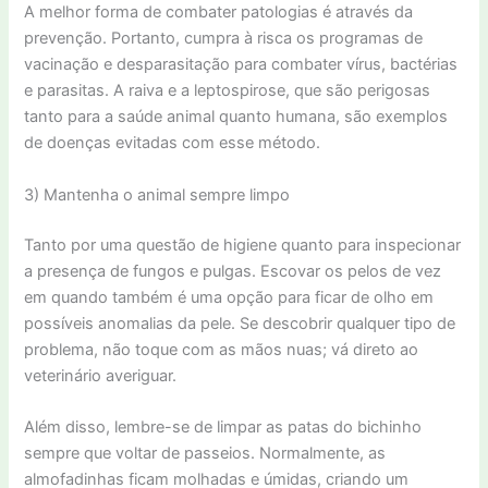
A melhor forma de combater patologias é através da
prevenção. Portanto, cumpra à risca os programas de
vacinação e desparasitação para combater vírus, bactérias
e parasitas. A raiva e a leptospirose, que são perigosas
tanto para a saúde animal quanto humana, são exemplos
de doenças evitadas com esse método.
3) Mantenha o animal sempre limpo
Tanto por uma questão de higiene quanto para inspecionar
a presença de fungos e pulgas. Escovar os pelos de vez
em quando também é uma opção para ficar de olho em
possíveis anomalias da pele. Se descobrir qualquer tipo de
problema, não toque com as mãos nuas; vá direto ao
veterinário averiguar.
Além disso, lembre-se de limpar as patas do bichinho
sempre que voltar de passeios. Normalmente, as
almofadinhas ficam molhadas e úmidas, criando um