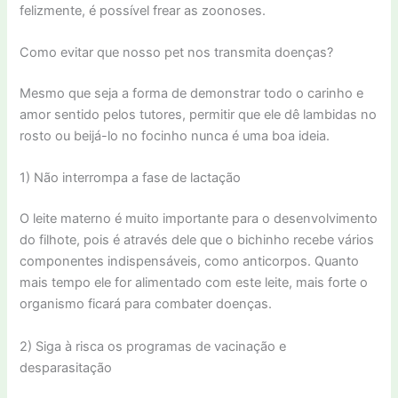
felizmente, é possível frear as zoonoses.
Como evitar que nosso pet nos transmita doenças?
Mesmo que seja a forma de demonstrar todo o carinho e
amor sentido pelos tutores, permitir que ele dê lambidas no
rosto ou beijá-lo no focinho nunca é uma boa ideia.
1) Não interrompa a fase de lactação
O leite materno é muito importante para o desenvolvimento
do filhote, pois é através dele que o bichinho recebe vários
componentes indispensáveis, como anticorpos. Quanto
mais tempo ele for alimentado com este leite, mais forte o
organismo ficará para combater doenças.
2) Siga à risca os programas de vacinação e
desparasitação