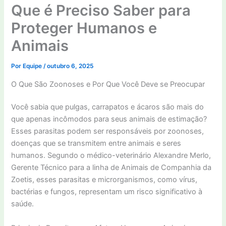
Que é Preciso Saber para
Proteger Humanos e
Animais
Por
Equipe
/
outubro 6, 2025
O Que São Zoonoses e Por Que Você Deve se Preocupar
Você sabia que pulgas, carrapatos e ácaros são mais do
que apenas incômodos para seus animais de estimação?
Esses parasitas podem ser responsáveis por zoonoses,
doenças que se transmitem entre animais e seres
humanos. Segundo o médico-veterinário Alexandre Merlo,
Gerente Técnico para a linha de Animais de Companhia da
Zoetis, esses parasitas e microrganismos, como vírus,
bactérias e fungos, representam um risco significativo à
saúde.