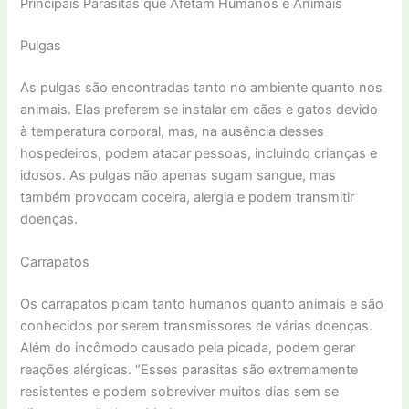
Principais Parasitas que Afetam Humanos e Animais
Pulgas
As pulgas são encontradas tanto no ambiente quanto nos
animais. Elas preferem se instalar em cães e gatos devido
à temperatura corporal, mas, na ausência desses
hospedeiros, podem atacar pessoas, incluindo crianças e
idosos. As pulgas não apenas sugam sangue, mas
também provocam coceira, alergia e podem transmitir
doenças.
Carrapatos
Os carrapatos picam tanto humanos quanto animais e são
conhecidos por serem transmissores de várias doenças.
Além do incômodo causado pela picada, podem gerar
reações alérgicas. “Esses parasitas são extremamente
resistentes e podem sobreviver muitos dias sem se