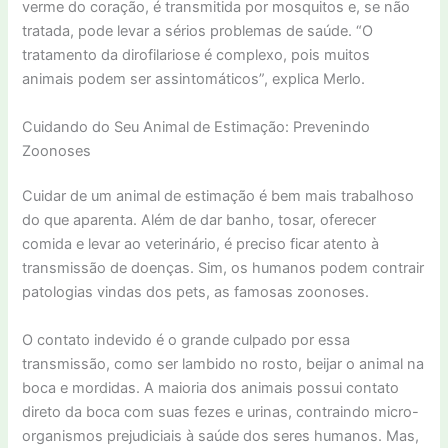
verme do coração, é transmitida por mosquitos e, se não
tratada, pode levar a sérios problemas de saúde. “O
tratamento da dirofilariose é complexo, pois muitos
animais podem ser assintomáticos”, explica Merlo.
Cuidando do Seu Animal de Estimação: Prevenindo
Zoonoses
Cuidar de um animal de estimação é bem mais trabalhoso
do que aparenta. Além de dar banho, tosar, oferecer
comida e levar ao veterinário, é preciso ficar atento à
transmissão de doenças. Sim, os humanos podem contrair
patologias vindas dos pets, as famosas zoonoses.
O contato indevido é o grande culpado por essa
transmissão, como ser lambido no rosto, beijar o animal na
boca e mordidas. A maioria dos animais possui contato
direto da boca com suas fezes e urinas, contraindo micro-
organismos prejudiciais à saúde dos seres humanos. Mas,