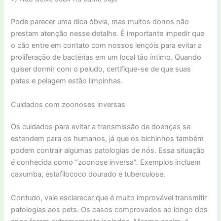
Pode parecer uma dica óbvia, mas muitos donos não
prestam atenção nesse detalhe. É importante impedir que
o cão entre em contato com nossos lençóis para evitar a
proliferação de bactérias em um local tão íntimo. Quando
quiser dormir com o peludo, certifique-se de que suas
patas e pelagem estão limpinhas.
Cuidados com zoonoses inversas
Os cuidados para evitar a transmissão de doenças se
estendem para os humanos, já que os bichinhos também
podem contrair algumas patologias de nós. Essa situação
é conhecida como “zoonose inversa”. Exemplos incluem
caxumba, estafilococo dourado e tuberculose.
Contudo, vale esclarecer que é muito improvável transmitir
patologias aos pets. Os casos comprovados ao longo dos