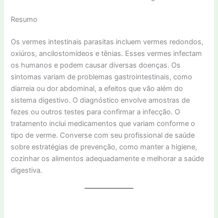
Resumo
Os vermes intestinais parasitas incluem vermes redondos,
oxiúros, ancilostomídeos e tênias. Esses vermes infectam
os humanos e podem causar diversas doenças. Os
sintomas variam de problemas gastrointestinais, como
diarreia ou dor abdominal, a efeitos que vão além do
sistema digestivo. O diagnóstico envolve amostras de
fezes ou outros testes para confirmar a infecção. O
tratamento inclui medicamentos que variam conforme o
tipo de verme. Converse com seu profissional de saúde
sobre estratégias de prevenção, como manter a higiene,
cozinhar os alimentos adequadamente e melhorar a saúde
digestiva.