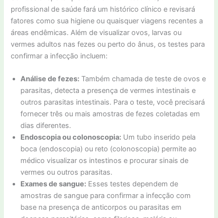
profissional de saúde fará um histórico clínico e revisará
fatores como sua higiene ou quaisquer viagens recentes a
áreas endêmicas. Além de visualizar ovos, larvas ou
vermes adultos nas fezes ou perto do ânus, os testes para
confirmar a infecção incluem:
Análise de fezes:
Também chamada de teste de ovos e
parasitas, detecta a presença de vermes intestinais e
outros parasitas intestinais. Para o teste, você precisará
fornecer três ou mais amostras de fezes coletadas em
dias diferentes.
Endoscopia ou colonoscopia:
Um tubo inserido pela
boca (endoscopia) ou reto (colonoscopia) permite ao
médico visualizar os intestinos e procurar sinais de
vermes ou outros parasitas.
Exames de sangue:
Esses testes dependem de
amostras de sangue para confirmar a infecção com
base na presença de anticorpos ou parasitas em