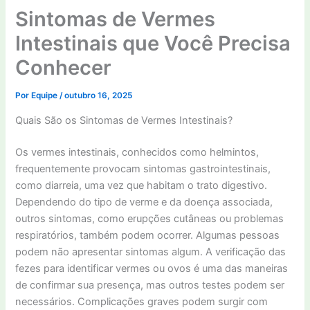
Sintomas de Vermes
Intestinais que Você Precisa
Conhecer
Por
Equipe
/
outubro 16, 2025
Quais São os Sintomas de Vermes Intestinais?
Os vermes intestinais, conhecidos como helmintos,
frequentemente provocam sintomas gastrointestinais,
como diarreia, uma vez que habitam o trato digestivo.
Dependendo do tipo de verme e da doença associada,
outros sintomas, como erupções cutâneas ou problemas
respiratórios, também podem ocorrer. Algumas pessoas
podem não apresentar sintomas algum. A verificação das
fezes para identificar vermes ou ovos é uma das maneiras
de confirmar sua presença, mas outros testes podem ser
necessários. Complicações graves podem surgir com