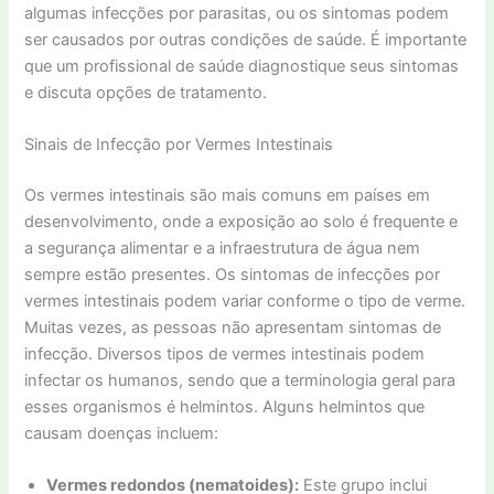
algumas infecções por parasitas, ou os sintomas podem
ser causados por outras condições de saúde. É importante
que um profissional de saúde diagnostique seus sintomas
e discuta opções de tratamento.
Sinais de Infecção por Vermes Intestinais
Os vermes intestinais são mais comuns em países em
desenvolvimento, onde a exposição ao solo é frequente e
a segurança alimentar e a infraestrutura de água nem
sempre estão presentes. Os sintomas de infecções por
vermes intestinais podem variar conforme o tipo de verme.
Muitas vezes, as pessoas não apresentam sintomas de
infecção. Diversos tipos de vermes intestinais podem
infectar os humanos, sendo que a terminologia geral para
esses organismos é helmintos. Alguns helmintos que
causam doenças incluem:
Vermes redondos (nematoides):
Este grupo inclui