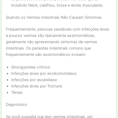
incluindo febre, calafrios, tosse e dores musculares.
Quando os Vermes Intestinais Não Causam Sintomas
Frequentemente, pessoas saudáveis com infecções leves
e poucos vermes são tipicamente assintomáticas,
geralmente não apresentando sintomas de vermes
intestinais. Os parasitas intestinais comuns que
frequentemente são assintomáticos incluem:
Strongyloides crônico
Infecções leves por ancilostomídeos
Infecções por ascaridíase
Infecções leves por Trichuris
Tênias
Diagnóstico
Se você suspeita que tem vermes intestinais, um