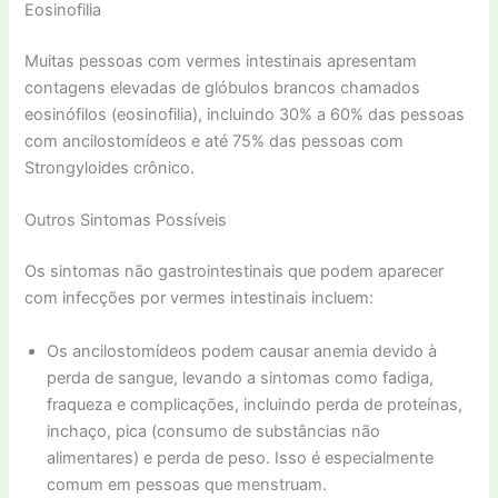
Eosinofilia
Muitas pessoas com vermes intestinais apresentam
contagens elevadas de glóbulos brancos chamados
eosinófilos (eosinofilia), incluindo 30% a 60% das pessoas
com ancilostomídeos e até 75% das pessoas com
Strongyloides crônico.
Outros Sintomas Possíveis
Os sintomas não gastrointestinais que podem aparecer
com infecções por vermes intestinais incluem:
Os ancilostomídeos podem causar anemia devido à
perda de sangue, levando a sintomas como fadiga,
fraqueza e complicações, incluindo perda de proteínas,
inchaço, pica (consumo de substâncias não
alimentares) e perda de peso. Isso é especialmente
comum em pessoas que menstruam.