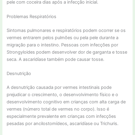
pele com coceira dias após a infecção inicial.
Problemas Respiratórios
Sintomas pulmonares e respiratórios podem ocorrer se os
vermes entrarem pelos pulmões ou pela pele durante a
migração para o intestino. Pessoas com infecções por
Strongyloides podem desenvolver dor de garganta e tosse
seca. A ascaridíase também pode causar tosse.
Desnutrição
A desnutrição causada por vermes intestinais pode
prejudicar o crescimento, o desenvolvimento físico e o
desenvolvimento cognitivo em crianças com alta carga de
vermes (número total de vermes no corpo). Isso é
especialmente prevalente em crianças com infecções
pesadas por ancilostomídeos, ascaridíase ou Trichuris.