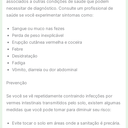
associados a outras condições de saúde que podem
necessitar de diagnóstico. Consulte um profissional de
saúde se você experimentar sintomas como:
Sangue ou muco nas fezes
Perda de peso inexplicável
Erupção cutânea vermelha e coceira
Febre
Desidratação
Fadiga
Vômito, diarreia ou dor abdominal
Prevenção
Se você se vê repetidamente contraindo infecções por
vermes intestinais transmitidos pelo solo, existem algumas
medidas que você pode tomar para diminuir seu risco:
Evite tocar o solo em áreas onde a sanitação é precária.