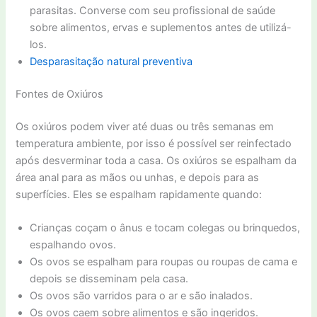
parasitas. Converse com seu profissional de saúde
sobre alimentos, ervas e suplementos antes de utilizá-
los.
Desparasitação natural preventiva
Fontes de Oxiúros
Os oxiúros podem viver até duas ou três semanas em
temperatura ambiente, por isso é possível ser reinfectado
após desverminar toda a casa. Os oxiúros se espalham da
área anal para as mãos ou unhas, e depois para as
superfícies. Eles se espalham rapidamente quando:
Crianças coçam o ânus e tocam colegas ou brinquedos,
espalhando ovos.
Os ovos se espalham para roupas ou roupas de cama e
depois se disseminam pela casa.
Os ovos são varridos para o ar e são inalados.
Os ovos caem sobre alimentos e são ingeridos.