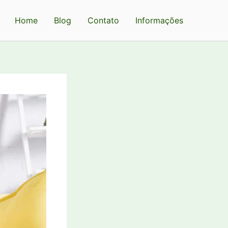
Home
Blog
Contato
Informações