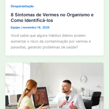
Desparasitação
8 Sintomas de Vermes no Organismo e
Como Identificá-los
Equipe
/
novembro 18, 2025
Você sabia que alguns hábitos diários podem
aumentar o risco de contaminação por vermes e
parasitas, gerando problemas de saúde?