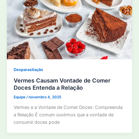
Desparasitação
Vermes Causam Vontade de Comer
Doces Entenda a Relação
Equipe
/
novembro 4, 2025
Vermes e a Vontade de Comer Doces: Compreenda
a Relação É comum ouvirmos que a vontade de
consumir doces pode