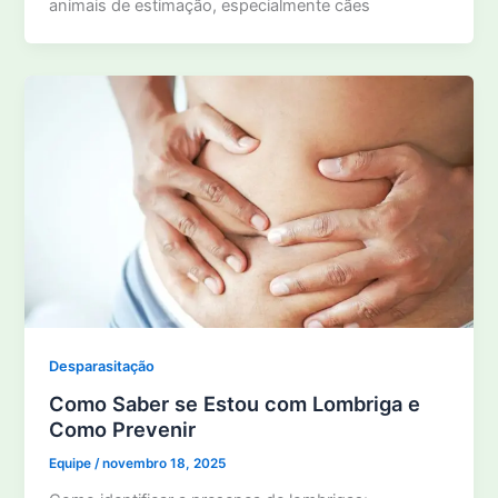
animais de estimação, especialmente cães
Desparasitação
Como Saber se Estou com Lombriga e
Como Prevenir
Equipe
/
novembro 18, 2025