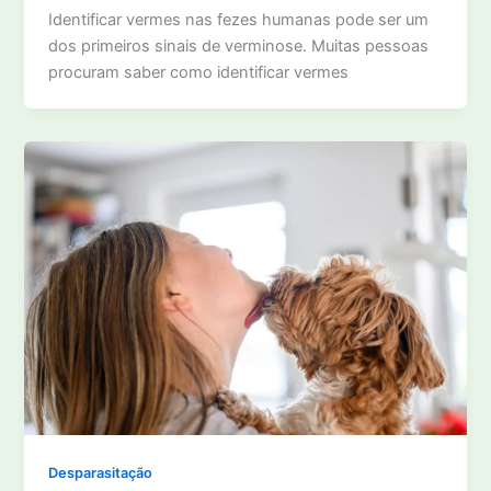
Identificar vermes nas fezes humanas pode ser um
dos primeiros sinais de verminose. Muitas pessoas
procuram saber como identificar vermes
Desparasitação