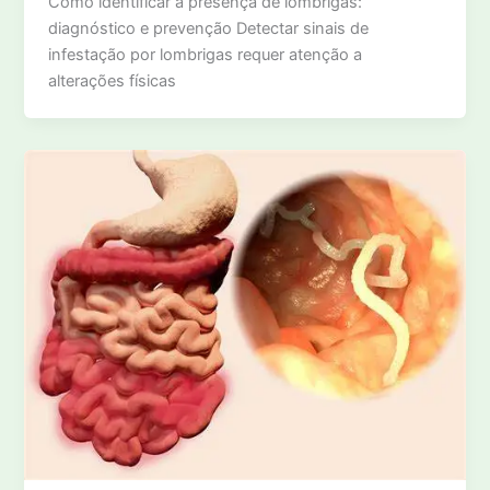
Como identificar a presença de lombrigas:
diagnóstico e prevenção Detectar sinais de
infestação por lombrigas requer atenção a
alterações físicas