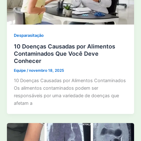
Desparasitação
10 Doenças Causadas por Alimentos
Contaminados Que Você Deve
Conhecer
Equipe
/
novembro 18, 2025
10 Doenças Causadas por Alimentos Contaminados
Os alimentos contaminados podem ser
responsáveis por uma variedade de doenças que
afetam a