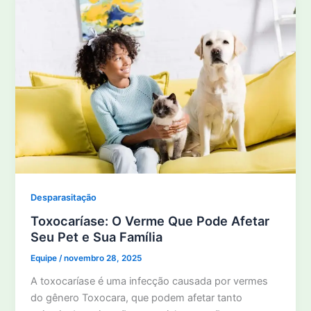
Desparasitação
Toxocaríase: O Verme Que Pode Afetar
Seu Pet e Sua Família
Equipe
/
novembro 28, 2025
A toxocaríase é uma infecção causada por vermes
do gênero Toxocara, que podem afetar tanto