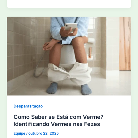
Desparasitação
Como Saber se Está com Verme?
Identificando Vermes nas Fezes
Equipe
/
outubro 22, 2025