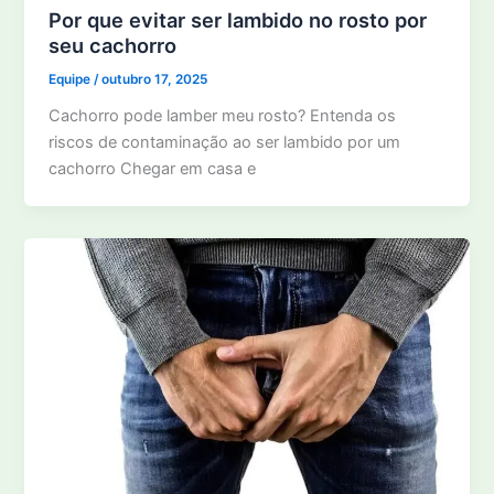
Por que evitar ser lambido no rosto por
seu cachorro
Equipe
/
outubro 17, 2025
Cachorro pode lamber meu rosto? Entenda os
riscos de contaminação ao ser lambido por um
cachorro Chegar em casa e