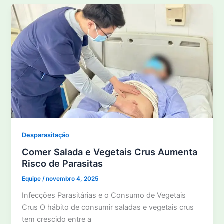
Desparasitação
Comer Salada e Vegetais Crus Aumenta
Risco de Parasitas
Equipe
/
novembro 4, 2025
Infecções Parasitárias e o Consumo de Vegetais
Crus O hábito de consumir saladas e vegetais crus
tem crescido entre a