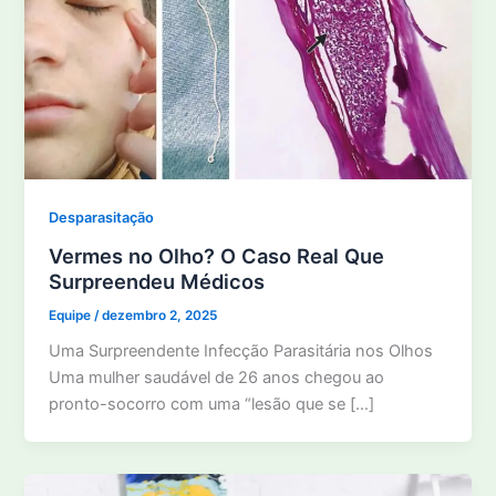
Desparasitação
Vermes no Olho? O Caso Real Que
Surpreendeu Médicos
Equipe
/
dezembro 2, 2025
Uma Surpreendente Infecção Parasitária nos Olhos
Uma mulher saudável de 26 anos chegou ao
pronto-socorro com uma “lesão que se […]