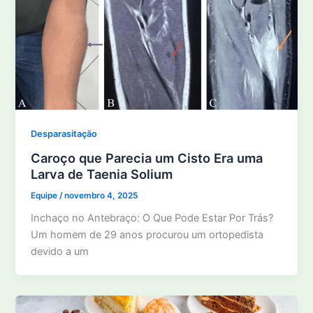
Desparasitação
Caroço que Parecia um Cisto Era uma
Larva de Taenia Solium
Equipe
/
novembro 4, 2025
Inchaço no Antebraço: O Que Pode Estar Por Trás?
Um homem de 29 anos procurou um ortopedista
devido a um