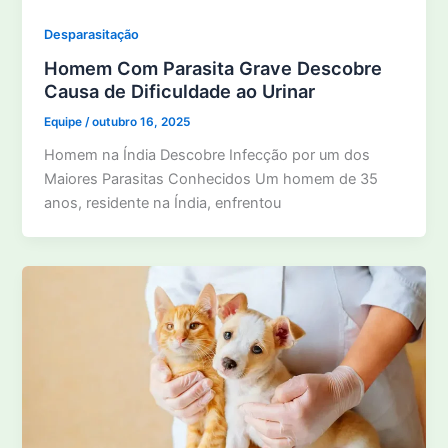
Desparasitação
Homem Com Parasita Grave Descobre
Causa de Dificuldade ao Urinar
Equipe
/
outubro 16, 2025
Homem na Índia Descobre Infecção por um dos
Maiores Parasitas Conhecidos Um homem de 35
anos, residente na Índia, enfrentou